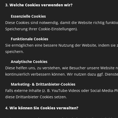
3.
Welche Cookies verwenden wir?
✅
Essenzielle Cookies
Diese Cookies sind notwendig, damit die Website richtig funktion
Speicherung Ihrer Cookie-Einstellungen).
✅
Funktionale Cookies
Sie ermöglichen eine bessere Nutzung der Website, indem sie z
speichern.
✅
Analytische Cookies
Diese helfen uns, zu verstehen, wie Besucher unsere Website n
kontinuierlich verbessern können. Wir nutzen dazu ggf. Dienste
✅
Marketing- & Drittanbieter-Cookies
Falls externe Inhalte (z. B. YouTube-Videos oder Social-Media-
diese Drittanbieter Cookies setzen.
4.
Wie können Sie Cookies verwalten?