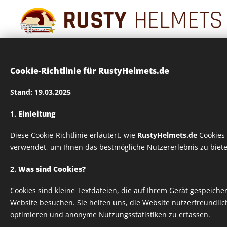
RUSTY
HELMETS
Cookie-Richtlinie für RustyHelmets.de
Stand: 19.03.2025
1.
Einleitung
Diese Cookie-Richtlinie erläutert, wie
RustyHelmets.de
Cookies 
verwendet, um Ihnen das bestmögliche Nutzererlebnis zu biete
2.
Was sind Cookies?
Cookies sind kleine Textdateien, die auf Ihrem Gerät gespeich
Website besuchen. Sie helfen uns, die Website nutzerfreundlich
optimieren und anonyme Nutzungsstatistiken zu erfassen.