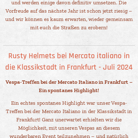
und werden einige davon definitiv umsetzen. Die
Vorfreude auf das nächste Jahr ist schon jetzt riesig –
und wir können es kaum erwarten, wieder gemeinsam
mit euch die Straßen zu erobern!
Rusty Helmets bei Mercato italiano in
die Klassikstadt in Frankfurt - Juli 2024
Vespa-Treffen bei der Mercato Italiano in Frankfurt –
Ein spontanes Highlight!
Ein echtes spontanes Highlight war unser Vespa-
Treffen bei der Mercato Italiano in der Klassikstadt in
Frankfurt! Ganz unerwartet erhielten wir die
Möglichkeit, mit unseren Vespas an diesem
wunderbaren Event teilzunehmen – und natürlich