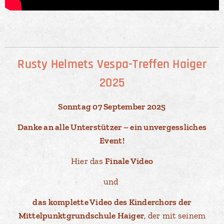
Rusty Helmets Vespa-Treffen Haiger
2025
Sonntag 07 September 2025
Danke an alle Unterstützer – ein unvergessliches
Event!
Hier das
Finale Video
und
das komplette Video des Kinderchors der
Mittelpunktgrundschule Haiger
, der mit seinem