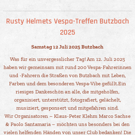
Rusty Helmets Vespa-Treffen Butzbach
2025
Samstag 12 Juli 2025 Butzbach
Was für ein unvergesslicher Tag! Am 12. Juli 2025
haben wir gemeinsam mit rund 200 Vespa-Fahrerinnen
und -Fahrern die Straßen von Butzbach mit Leben,
Farben und dem besonderen Vespa-Vibe gefüllt.Ein
riesiges Dankeschön an alle, die mitgeholfen,
organisiert, unterstützt, fotografiert, gelächelt,
musiziert, gesponsert und mitgefahren sind.
Wir Organisatoren – Klaus-Peter Klehm Marco Sachse
& Paolo Santamaria – möchten uns besonders bei den
vielen helfenden Händen von unser Club bedanken! Die