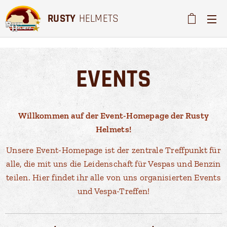
RUSTY
HELMETS
EVENTS
Willkommen auf der Event-Homepage der Rusty
Helmets!
Unsere Event-Homepage ist der zentrale Treffpunkt für
alle, die mit uns die Leidenschaft für Vespas und Benzin
teilen. Hier findet ihr alle von uns organisierten Events
und Vespa-Treffen!