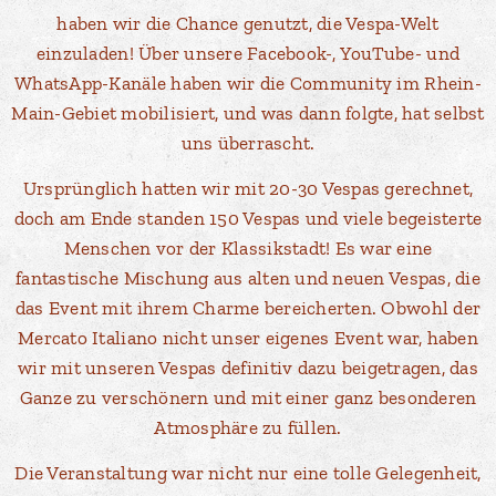
haben wir die Chance genutzt, die Vespa-Welt
einzuladen! Über unsere Facebook-, YouTube- und
WhatsApp-Kanäle haben wir die Community im Rhein-
Main-Gebiet mobilisiert, und was dann folgte, hat selbst
uns überrascht.
Ursprünglich hatten wir mit 20-30 Vespas gerechnet,
doch am Ende standen 150 Vespas und viele begeisterte
Menschen vor der Klassikstadt! Es war eine
fantastische Mischung aus alten und neuen Vespas, die
das Event mit ihrem Charme bereicherten. Obwohl der
Mercato Italiano nicht unser eigenes Event war, haben
wir mit unseren Vespas definitiv dazu beigetragen, das
Ganze zu verschönern und mit einer ganz besonderen
Atmosphäre zu füllen.
Die Veranstaltung war nicht nur eine tolle Gelegenheit,