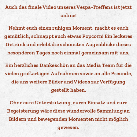
Auch das finale Video unseres Vespa-Treffens ist jetzt
online!
Nehmt euch einen ruhigen Moment, macht es euch
gemütlich, schnappt euch etwas Popcorn! Ein leckeres
Getränk und erlebt die schönsten Augenblicke dieses
besonderen Tages noch einmal gemeinsam mit uns.
Ein herzliches Dankeschön an das Media Team für die
vielen großartigen Aufnahmen sowie an alle Freunde,
die uns weitere Bilder und Videos zur Verfügung
gestellt haben.
Ohne eure Unterstützung, euren Einsatz und eure
Begeisterung wäre diese wundervolle Sammlung an
Bildern und bewegenden Momenten nicht möglich
gewesen.