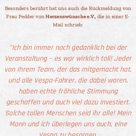
Besonders berührt hat uns auch die Rückmeldung von
Frau Pedder von
Herzenswünsche e.V.
, die in einer E-
Mail schrieb:
"Ich bin immer noch gedanklich bei der
Veranstaltung – es war wirklich toll! Jeder
von Ihrem Team, der das mitgemacht hat,
und alle Vespa-Fahrer, die dabei waren,
haben echte fröhliche Stimmung
geschaffen und auch viel dazu investiert.
Solche tollen Menschen seid ihr alle! Mein
Mann und ich überlegen uns auch, eine
Vespa zu besorgen.