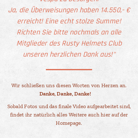
Ja, die Überweisungen haben 14.550,- €
erreicht! Eine echt stolze Summe!
Richten Sie bitte nochmals an alle
Mitglieder des Rusty Helmets Club
unseren herzlichen Dank aus!"
Wir schließen uns diesen Worten von Herzen an.
Danke, Danke, Danke!
🙏
Sobald Fotos und das finale Video aufgearbeitet sind,
findet ihr natürlich alles Weitere auch hier auf der
Homepage.