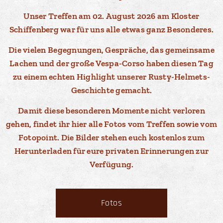
Unser Treffen am 02. August 2026 am Kloster
Schiffenberg war für uns alle etwas ganz Besonderes.
Die vielen Begegnungen, Gespräche, das gemeinsame
Lachen und der große Vespa-Corso haben diesen Tag
zu einem echten Highlight unserer Rusty-Helmets-
Geschichte gemacht.
Damit diese besonderen Momente nicht verloren
gehen, findet ihr hier alle Fotos vom Treffen sowie vom
Fotopoint. Die Bilder stehen euch kostenlos zum
Herunterladen für eure privaten Erinnerungen zur
Verfügung.
Fotos