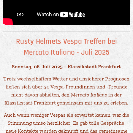
Rusty Helmets Vespa Treffen bei
Mercato Italiano - Juli 2025
Sonntag, 06. Juli 2025 – Klassikstadt Frankfurt
Trotz wechselhaftem Wetter und unsicherer Prognosen
ließen sich über 50 Vespa-Freundinnen und -Freunde
nicht davon abhalten, den
Mercato Italiano
in der
Klassikstadt Frankfurt gemeinsam mit uns zu erleben.
Auch wenn weniger Vespas als erwartet kamen, war die
Stimmung umso herzlicher: Es gab tolle Gespräche,
neue Kontakte wurden geknüpft und das gemeinsame