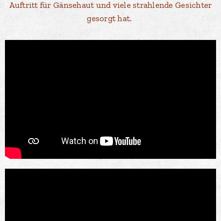
Auftritt für Gänsehaut und viele strahlende Gesichter
gesorgt hat.