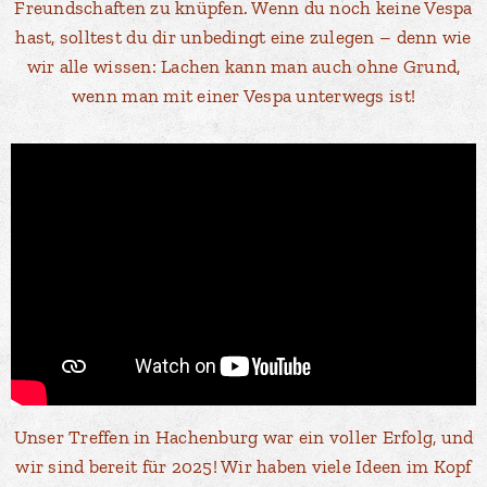
Freundschaften zu knüpfen. Wenn du noch keine Vespa
hast, solltest du dir unbedingt eine zulegen – denn wie
wir alle wissen: Lachen kann man auch ohne Grund,
wenn man mit einer Vespa unterwegs ist!
Unser Treffen in Hachenburg war ein voller Erfolg, und
wir sind bereit für 2025! Wir haben viele Ideen im Kopf