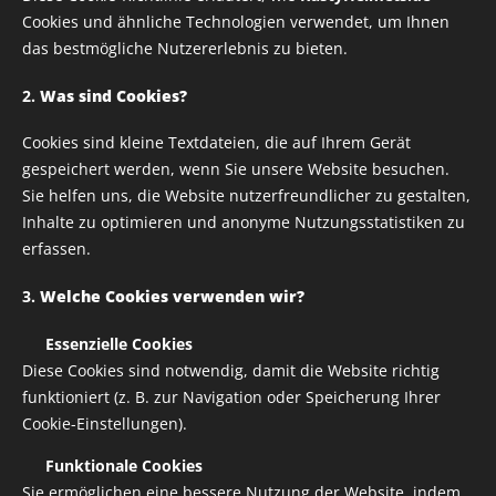
Cookies und ähnliche Technologien verwendet, um Ihnen
das bestmögliche Nutzererlebnis zu bieten.
2.
Was sind Cookies?
Cookies sind kleine Textdateien, die auf Ihrem Gerät
gespeichert werden, wenn Sie unsere Website besuchen.
Sie helfen uns, die Website nutzerfreundlicher zu gestalten,
Inhalte zu optimieren und anonyme Nutzungsstatistiken zu
erfassen.
3.
Welche Cookies verwenden wir?
✅
Essenzielle Cookies
Diese Cookies sind notwendig, damit die Website richtig
funktioniert (z. B. zur Navigation oder Speicherung Ihrer
Cookie-Einstellungen).
✅
Funktionale Cookies
Sie ermöglichen eine bessere Nutzung der Website, indem