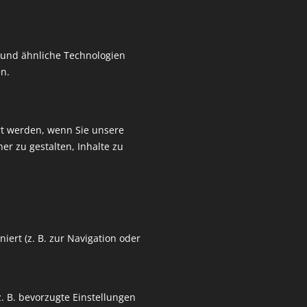
und ähnliche Technologien
n.
ert werden, wenn Sie unsere
er zu gestalten, Inhalte zu
iert (z. B. zur Navigation oder
. B. bevorzugte Einstellungen