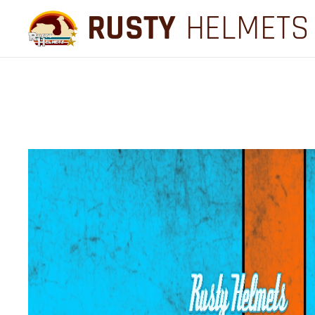
RUSTY
HELMETS