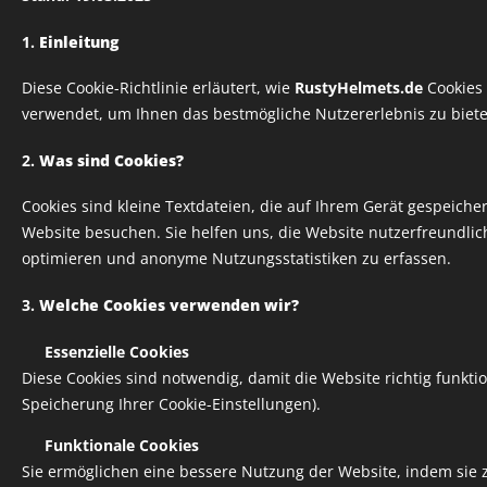
1.
Einleitung
Diese Cookie-Richtlinie erläutert, wie
RustyHelmets.de
Cookies 
verwendet, um Ihnen das bestmögliche Nutzererlebnis zu biete
2.
Was sind Cookies?
Cookies sind kleine Textdateien, die auf Ihrem Gerät gespeich
Website besuchen. Sie helfen uns, die Website nutzerfreundlich
optimieren und anonyme Nutzungsstatistiken zu erfassen.
3.
Welche Cookies verwenden wir?
✅
Essenzielle Cookies
Diese Cookies sind notwendig, damit die Website richtig funktion
Speicherung Ihrer Cookie-Einstellungen).
✅
Funktionale Cookies
Sie ermöglichen eine bessere Nutzung der Website, indem sie z