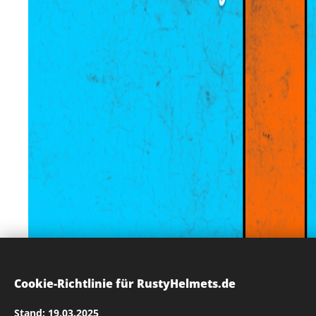
Cookie-Richtlinie für RustyHelmets.de
Stand: 19.03.2025