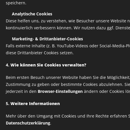
speichern.
✅
Analytische Cookies
Diese helfen uns, zu verstehen, wie Besucher unsere Website n
kontinuierlich verbessern können. Wir nutzen dazu ggf. Dienste
✅
Marketing- & Drittanbieter-Cookies
Falls externe Inhalte (z. B. YouTube-Videos oder Social-Media-
diese Drittanbieter Cookies setzen.
4.
Wie können Sie Cookies verwalten?
Beim ersten Besuch unserer Website haben Sie die Möglichkeit
Zustimmung zu geben oder bestimmte Cookies abzulehnen. Sie
jederzeit in den
Browser-Einstellungen
ändern oder Cookies lö
5.
Weitere Informationen
Mehr über den Umgang mit Cookies und Ihre Rechte erfahren S
Datenschutzerklärung
.