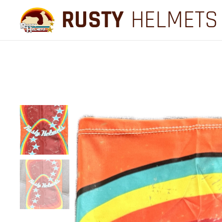
RUSTY
HELMETS