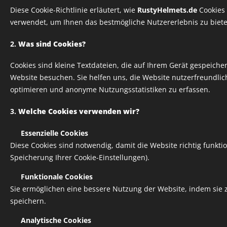
Diese Cookie-Richtlinie erläutert, wie
RustyHelmets.de
Cookies 
verwendet, um Ihnen das bestmögliche Nutzererlebnis zu biete
2.
Was sind Cookies?
Cookies sind kleine Textdateien, die auf Ihrem Gerät gespeich
Website besuchen. Sie helfen uns, die Website nutzerfreundlich
optimieren und anonyme Nutzungsstatistiken zu erfassen.
3.
Welche Cookies verwenden wir?
✅
Essenzielle Cookies
Diese Cookies sind notwendig, damit die Website richtig funktion
Speicherung Ihrer Cookie-Einstellungen).
✅
Funktionale Cookies
Sie ermöglichen eine bessere Nutzung der Website, indem sie z
speichern.
✅
Analytische Cookies