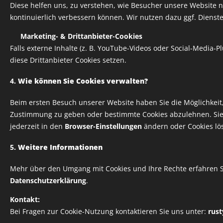
Diese helfen uns, zu verstehen, wie Besucher unsere Website n
kontinuierlich verbessern können. Wir nutzen dazu ggf. Dienste
✅
Marketing- & Drittanbieter-Cookies
Falls externe Inhalte (z. B. YouTube-Videos oder Social-Media-
diese Drittanbieter Cookies setzen.
4.
Wie können Sie Cookies verwalten?
Beim ersten Besuch unserer Website haben Sie die Möglichkeit
Zustimmung zu geben oder bestimmte Cookies abzulehnen. Sie
jederzeit in den
Browser-Einstellungen
ändern oder Cookies lö
5.
Weitere Informationen
Mehr über den Umgang mit Cookies und Ihre Rechte erfahren S
Datenschutzerklärung
.
Kontakt:
Bei Fragen zur Cookie-Nutzung kontaktieren Sie uns unter:
rus