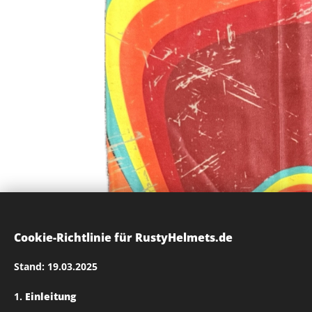
Cookie-Richtlinie für RustyHelmets.de
Stand: 19.03.2025
1.
Einleitung