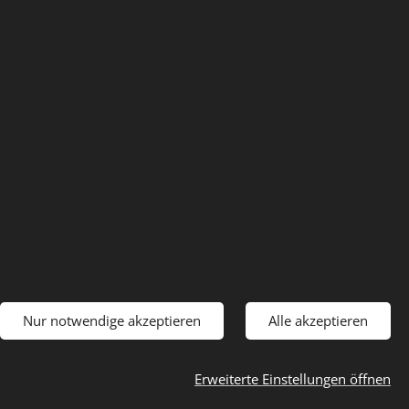
Nur notwendige akzeptieren
Alle akzeptieren
Erweiterte Einstellungen öffnen