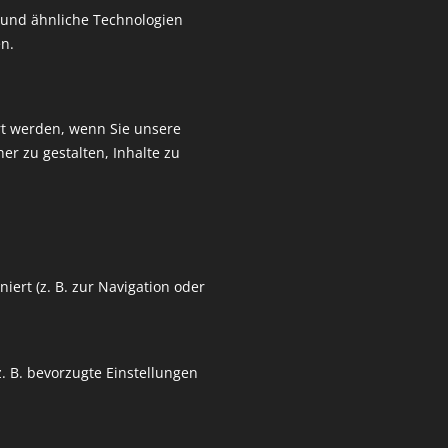
und ähnliche Technologien
n.
ert werden, wenn Sie unsere
er zu gestalten, Inhalte zu
iert (z. B. zur Navigation oder
. B. bevorzugte Einstellungen