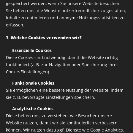
gespeichert werden, wenn Sie unsere Website besuchen.
Sie helfen uns, die Website nutzerfreundlicher zu gestalten,
Inhalte zu optimieren und anonyme Nutzungsstatistiken zu
erfassen.
3.
Welche Cookies verwenden wir?
✅
Essenzielle Cookies
Diese Cookies sind notwendig, damit die Website richtig
funktioniert (z. B. zur Navigation oder Speicherung Ihrer
Cookie-Einstellungen).
✅
Funktionale Cookies
Sie ermöglichen eine bessere Nutzung der Website, indem
sie z. B. bevorzugte Einstellungen speichern.
✅
Analytische Cookies
Diese helfen uns, zu verstehen, wie Besucher unsere
Website nutzen, damit wir sie kontinuierlich verbessern
können. Wir nutzen dazu ggf. Dienste wie Google Analytics.