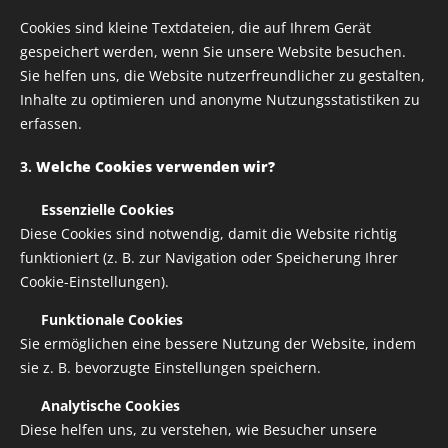
Cookies sind kleine Textdateien, die auf Ihrem Gerät
gespeichert werden, wenn Sie unsere Website besuchen.
Sie helfen uns, die Website nutzerfreundlicher zu gestalten,
Inhalte zu optimieren und anonyme Nutzungsstatistiken zu
erfassen.
3.
Welche Cookies verwenden wir?
✅
Essenzielle Cookies
Diese Cookies sind notwendig, damit die Website richtig
funktioniert (z. B. zur Navigation oder Speicherung Ihrer
Cookie-Einstellungen).
✅
Funktionale Cookies
Sie ermöglichen eine bessere Nutzung der Website, indem
sie z. B. bevorzugte Einstellungen speichern.
✅
Analytische Cookies
Diese helfen uns, zu verstehen, wie Besucher unsere