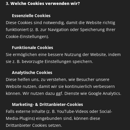
3.
Welche Cookies verwenden wir?
✅
Essenzielle Cookies
Diese Cookies sind notwendig, damit die Website richtig
funktioniert (z. B. zur Navigation oder Speicherung Ihrer
Cookie-Einstellungen).
✅
Funktionale Cookies
Sie ermöglichen eine bessere Nutzung der Website, indem
sie z. B. bevorzugte Einstellungen speichern.
✅
Analytische Cookies
Diese helfen uns, zu verstehen, wie Besucher unsere
Website nutzen, damit wir sie kontinuierlich verbessern
können. Wir nutzen dazu ggf. Dienste wie Google Analytics.
✅
Marketing- & Drittanbieter-Cookies
Aufbügelbare Druck für Bekleidung
Falls externe Inhalte (z. B. YouTube-Videos oder Social-
Media-Plugins) eingebunden sind, können diese
Drittanbieter Cookies setzen.
Variante auswählen: