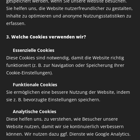
gespeichert werden, wenn Sie unsere Website besuchen.
Sie helfen uns, die Website nutzerfreundlicher zu gestalten,
Inhalte zu optimieren und anonyme Nutzungsstatistiken zu
erfassen.
3.
Welche Cookies verwenden wir?
✅
Essenzielle Cookies
Diese Cookies sind notwendig, damit die Website richtig
funktioniert (z. B. zur Navigation oder Speicherung Ihrer
Cookie-Einstellungen).
✅
Funktionale Cookies
Sie ermöglichen eine bessere Nutzung der Website, indem
sie z. B. bevorzugte Einstellungen speichern.
✅
Analytische Cookies
Diese helfen uns, zu verstehen, wie Besucher unsere
Website nutzen, damit wir sie kontinuierlich verbessern
können. Wir nutzen dazu ggf. Dienste wie Google Analytics.